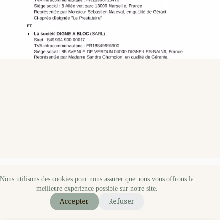
Nous utilisons des cookies pour nous assurer que nous vous offrons la
© 2026 Sisme |
Site créé par Sisme Web
|
Politique de
meilleure expérience possible sur notre site.
confidentialité
Accepter
Refuser