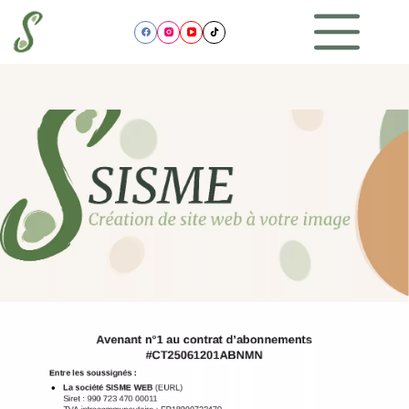
Passer
au
contenu